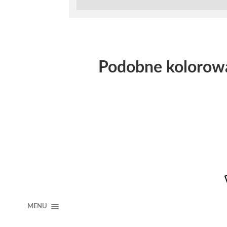
Podobne kolorow
MENU