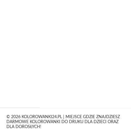
© 2026 KOLOROWANKI24.PL | MIEJSCE GDZIE ZNAJDZIESZ
DARMOWE KOLOROWANKI DO DRUKU DLA DZIECI ORAZ
DLA DOROSŁYCH!