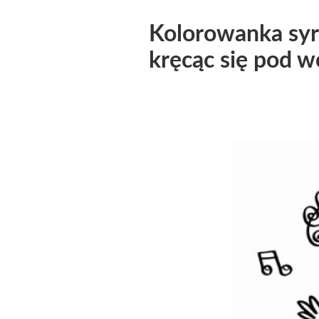
Kolorowanka syr
kręcąc się pod 