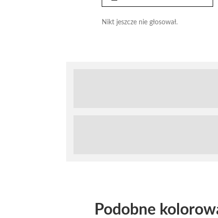
Nikt jeszcze nie głosował.
Podobne kolorow