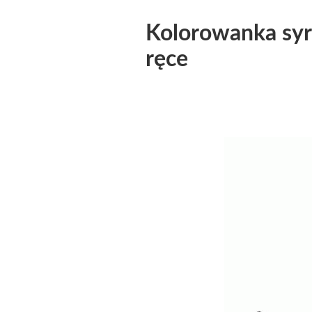
Kolorowanka syr
ręce