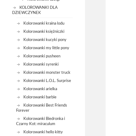
KOLOROWANKI DLA
DZIEWCZYNEK
Kolorowanki kraina lodu
Kolorowanki księżniczki
Kolorowanki kucyki pony
Kolorowanki my little pony
Kolorowanki pusheen
Kolorowanki syrenki
Kolorowanki monster truck
Kolorowanki L.O.L. Surprise
Kolorowanki arielka
Kolorowanki barbie
Kolorowanki Best Friends
Forever
Kolorowanki Biedronka i
Czarny Kot: miraculum
Kolorowanki hello kitty