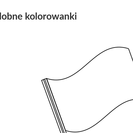
obne kolorowanki