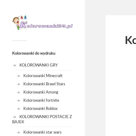
K
Kolorowanki do wydruku
KOLOROWANKI GRY
Kolorowanki Minecraft
Kolorowanki Brawl Stars
Kolorowanki Among
Kolorowanki fortnite
Kolorowanki Roblox
KOLOROWANKI POSTACIE Z
BAJEK
Kolorowanki star wars