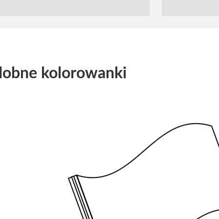
obne kolorowanki