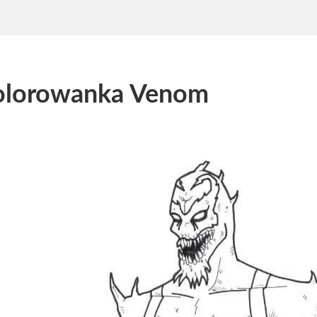
olorowanka Venom