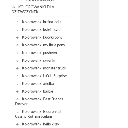
KOLOROWANKI DLA
DZIEWCZYNEK
Kolorowanki kraina lodu
Kolorowanki księżniczki
Kolorowanki kucyki pony
Kolorowanki my little pony
Kolorowanki pusheen
Kolorowanki syrenki
Kolorowanki monster truck
Kolorowanki L.O.L. Surprise
Kolorowanki arielka
Kolorowanki barbie
Kolorowanki Best Friends
Forever
Kolorowanki Biedronka i
Czarny Kot: miraculum
Kolorowanki hello kitty