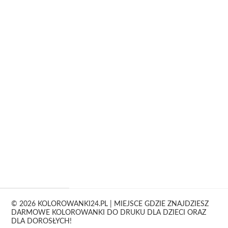
© 2026 KOLOROWANKI24.PL | MIEJSCE GDZIE ZNAJDZIESZ
DARMOWE KOLOROWANKI DO DRUKU DLA DZIECI ORAZ
DLA DOROSŁYCH!