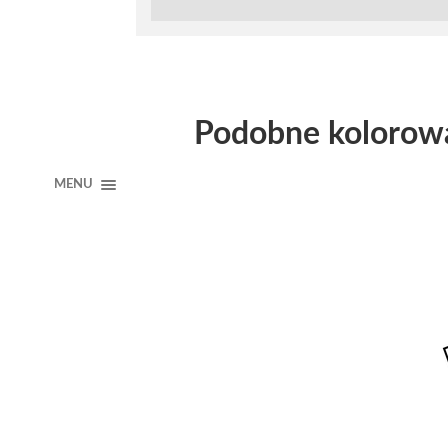
Podobne kolorow
MENU