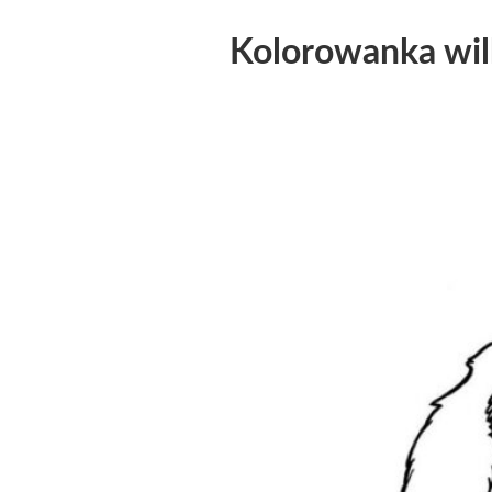
Kolorowanka wilk