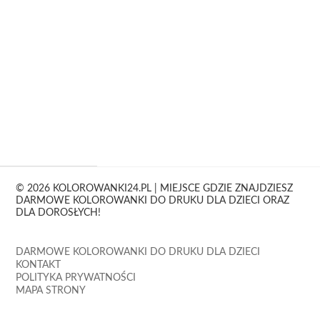
© 2026 KOLOROWANKI24.PL | MIEJSCE GDZIE ZNAJDZIESZ
DARMOWE KOLOROWANKI DO DRUKU DLA DZIECI ORAZ
DLA DOROSŁYCH!
DARMOWE KOLOROWANKI DO DRUKU DLA DZIECI
KONTAKT
POLITYKA PRYWATNOŚCI
MAPA STRONY