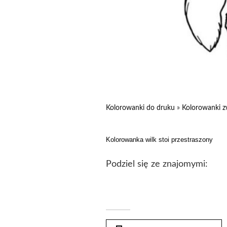
Kolorowanki do druku
»
Kolorowanki z
Kolorowanka wilk stoi przestraszony
Podziel się ze znajomymi: