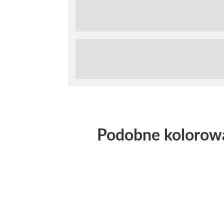
Podobne kolorow