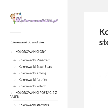
K
st
Kolorowanki do wydruku
KOLOROWANKI GRY
Kolorowanki Minecraft
Kolorowanki Brawl Stars
Kolorowanki Among
Kolorowanki fortnite
Kolorowanki Roblox
KOLOROWANKI POSTACIE Z
BAJEK
Kolorowanki star wars