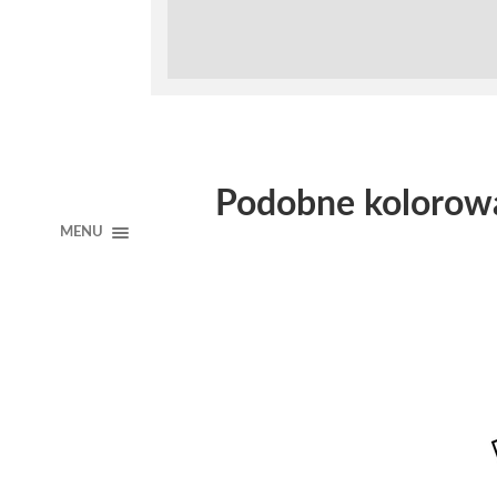
Podobne kolorow
MENU