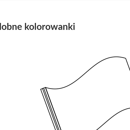
obne kolorowanki