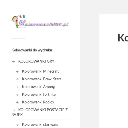
Ko
Kolorowanki do wydruku
KOLOROWANKI GRY
Kolorowanki Minecraft
Kolorowanki Brawl Stars
Kolorowanki Among
Kolorowanki fortnite
Kolorowanki Roblox
KOLOROWANKI POSTACIE Z
BAJEK
Kolorowanki star wars