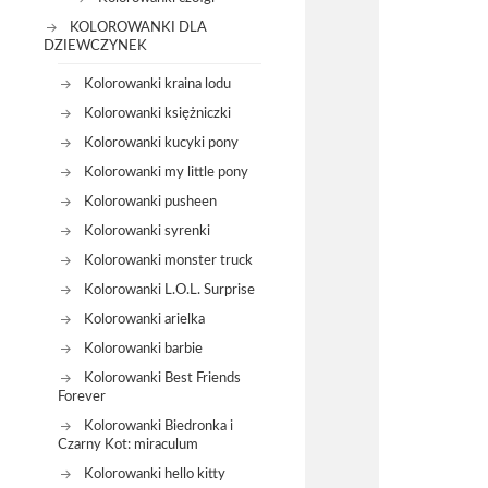
KOLOROWANKI DLA
DZIEWCZYNEK
Kolorowanki kraina lodu
Kolorowanki księżniczki
Kolorowanki kucyki pony
Kolorowanki my little pony
Kolorowanki pusheen
Kolorowanki syrenki
Kolorowanki monster truck
Kolorowanki L.O.L. Surprise
Kolorowanki arielka
Kolorowanki barbie
Kolorowanki Best Friends
Forever
Kolorowanki Biedronka i
Czarny Kot: miraculum
Kolorowanki hello kitty