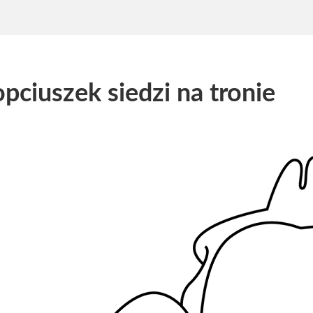
pciuszek siedzi na tronie