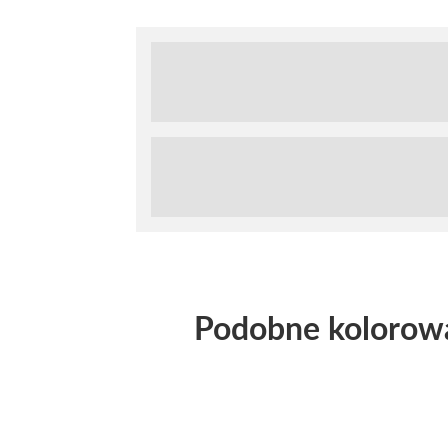
Podobne kolorow