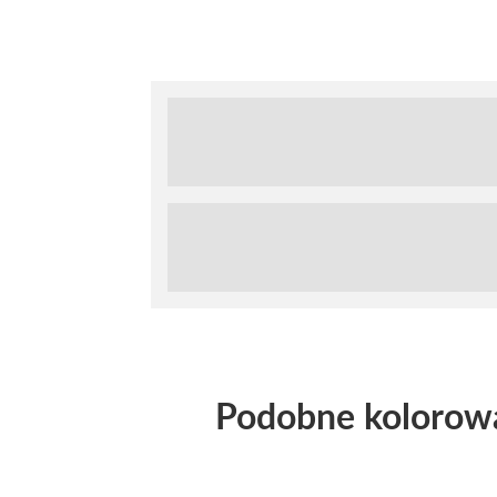
Podobne kolorow