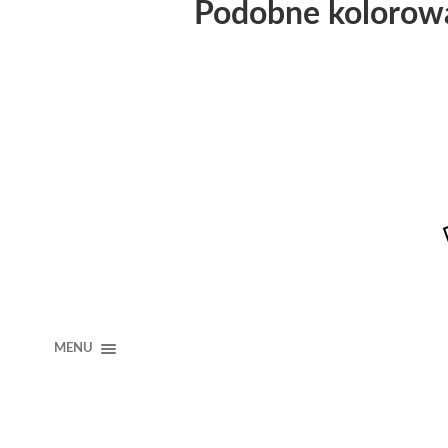
Podobne kolorow
MENU