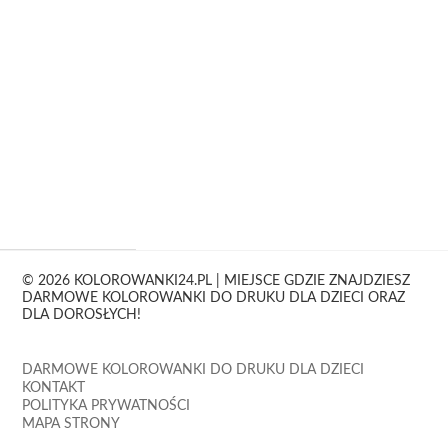
© 2026 KOLOROWANKI24.PL | MIEJSCE GDZIE ZNAJDZIESZ
DARMOWE KOLOROWANKI DO DRUKU DLA DZIECI ORAZ
DLA DOROSŁYCH!
DARMOWE KOLOROWANKI DO DRUKU DLA DZIECI
KONTAKT
POLITYKA PRYWATNOŚCI
MAPA STRONY