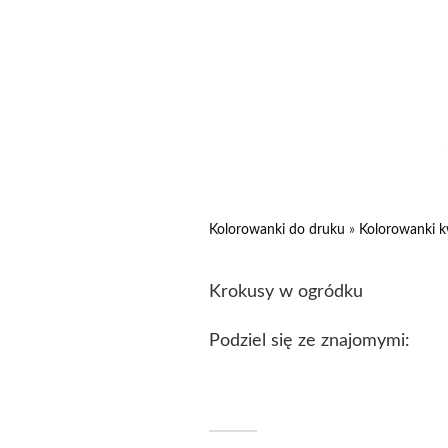
Kolorowanki do druku
»
Kolorowanki k
Krokusy w ogródku
Podziel się ze znajomymi: