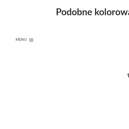
Podobne kolorow
MENU