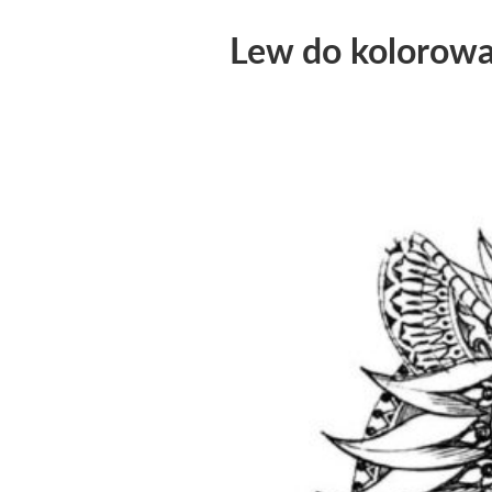
Lew do kolorowa