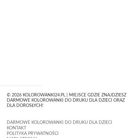
© 2026 KOLOROWANKI24.PL | MIEJSCE GDZIE ZNAJDZIESZ
DARMOWE KOLOROWANKI DO DRUKU DLA DZIECI ORAZ
DLA DOROSŁYCH!
DARMOWE KOLOROWANKI DO DRUKU DLA DZIECI
KONTAKT
POLITYKA PRYWATNOŚCI