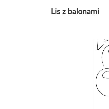
Lis z balonami