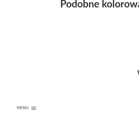
Podobne kolorow
MENU