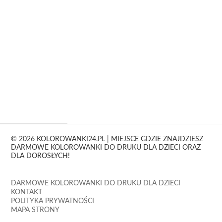
© 2026 KOLOROWANKI24.PL | MIEJSCE GDZIE ZNAJDZIESZ
DARMOWE KOLOROWANKI DO DRUKU DLA DZIECI ORAZ
DLA DOROSŁYCH!
DARMOWE KOLOROWANKI DO DRUKU DLA DZIECI
KONTAKT
POLITYKA PRYWATNOŚCI
MAPA STRONY