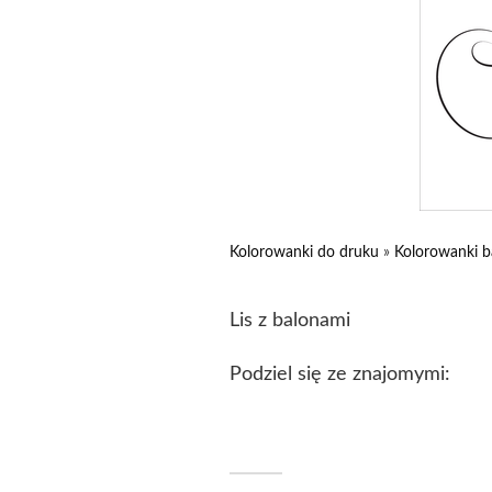
Kolorowanki do druku
»
Kolorowanki b
Lis z balonami
Podziel się ze znajomymi: