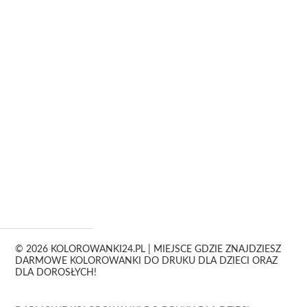
© 2026 KOLOROWANKI24.PL | MIEJSCE GDZIE ZNAJDZIESZ
DARMOWE KOLOROWANKI DO DRUKU DLA DZIECI ORAZ
DLA DOROSŁYCH!