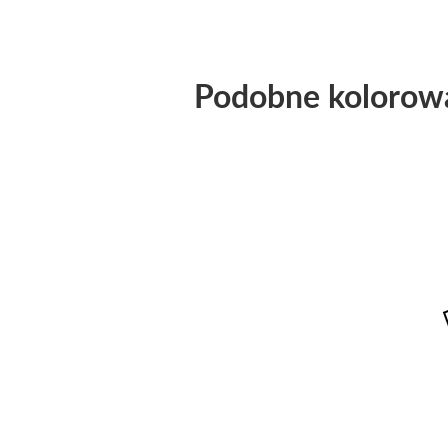
Podobne kolorow