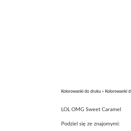
Kolorowanki do druku
»
Kolorowanki d
LOL OMG Sweet Caramel
Podziel się ze znajomymi: