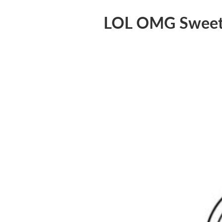
LOL OMG Sweet