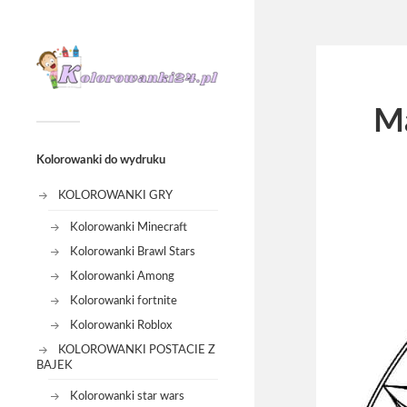
Ma
Kolorowanki do wydruku
KOLOROWANKI GRY
Kolorowanki Minecraft
Kolorowanki Brawl Stars
Kolorowanki Among
Kolorowanki fortnite
Kolorowanki Roblox
KOLOROWANKI POSTACIE Z
BAJEK
Kolorowanki star wars