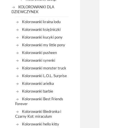
KOLOROWANKI DLA
DZIEWCZYNEK
Kolorowanki kraina lodu
Kolorowanki księżniczki
Kolorowanki kucyki pony
Kolorowanki my little pony
Kolorowanki pusheen
Kolorowanki syrenki
Kolorowanki monster truck
Kolorowanki L.O.L. Surprise
Kolorowanki arielka
Kolorowanki barbie
Kolorowanki Best Friends
Forever
Kolorowanki Biedronka i
Czarny Kot: miraculum
Kolorowanki hello kitty