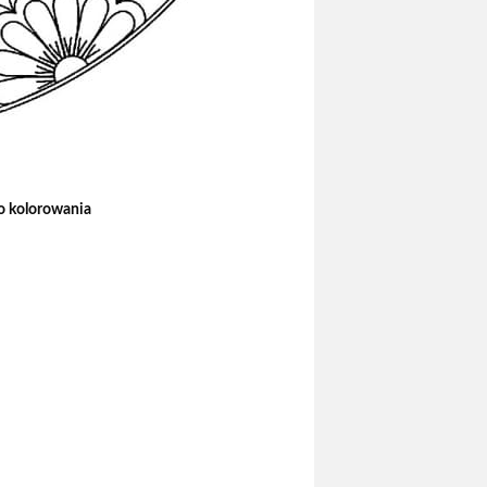
o kolorowania