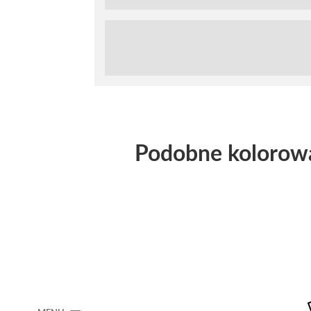
Podobne kolorow