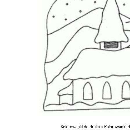
Kolorowanki do druku
»
Kolorowanki 