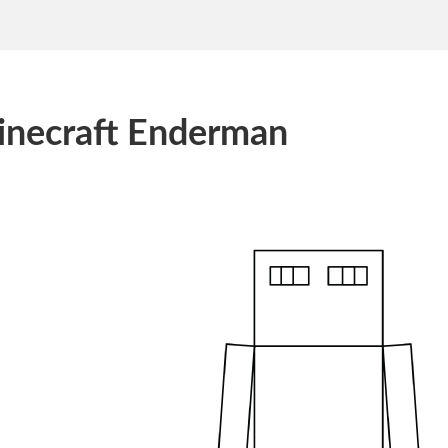
necraft Enderman