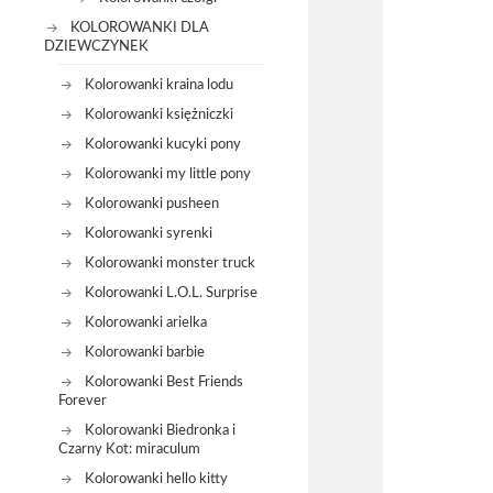
KOLOROWANKI DLA
DZIEWCZYNEK
Kolorowanki kraina lodu
Kolorowanki księżniczki
Kolorowanki kucyki pony
Kolorowanki my little pony
Kolorowanki pusheen
Kolorowanki syrenki
Kolorowanki monster truck
Kolorowanki L.O.L. Surprise
Kolorowanki arielka
Kolorowanki barbie
Kolorowanki Best Friends
Forever
Kolorowanki Biedronka i
Czarny Kot: miraculum
Kolorowanki hello kitty