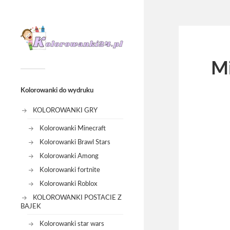
Mi
Kolorowanki do wydruku
KOLOROWANKI GRY
Kolorowanki Minecraft
Kolorowanki Brawl Stars
Kolorowanki Among
Kolorowanki fortnite
Kolorowanki Roblox
KOLOROWANKI POSTACIE Z
BAJEK
Kolorowanki star wars