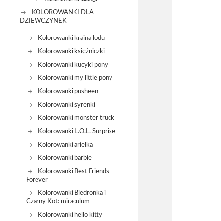
KOLOROWANKI DLA
DZIEWCZYNEK
Kolorowanki kraina lodu
Kolorowanki księżniczki
Kolorowanki kucyki pony
Kolorowanki my little pony
Kolorowanki pusheen
Kolorowanki syrenki
Kolorowanki monster truck
Kolorowanki L.O.L. Surprise
Kolorowanki arielka
Kolorowanki barbie
Kolorowanki Best Friends
Forever
Kolorowanki Biedronka i
Czarny Kot: miraculum
Kolorowanki hello kitty