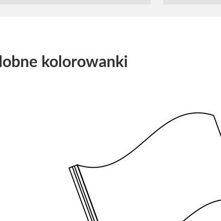
obne kolorowanki