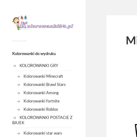
Mi
Kolorowanki do wydruku
KOLOROWANKI GRY
Kolorowanki Minecraft
Kolorowanki Brawl Stars
Kolorowanki Among
Kolorowanki fortnite
Kolorowanki Roblox
KOLOROWANKI POSTACIE Z
BAJEK
Kolorowanki star wars