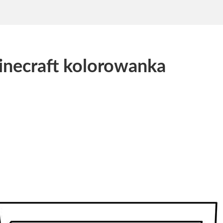
necraft kolorowanka