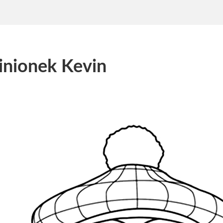
nionek Kevin