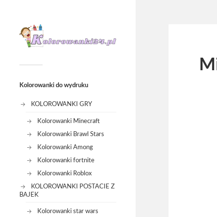
Mi
Kolorowanki do wydruku
KOLOROWANKI GRY
Kolorowanki Minecraft
Kolorowanki Brawl Stars
Kolorowanki Among
Kolorowanki fortnite
Kolorowanki Roblox
KOLOROWANKI POSTACIE Z
BAJEK
Kolorowanki star wars