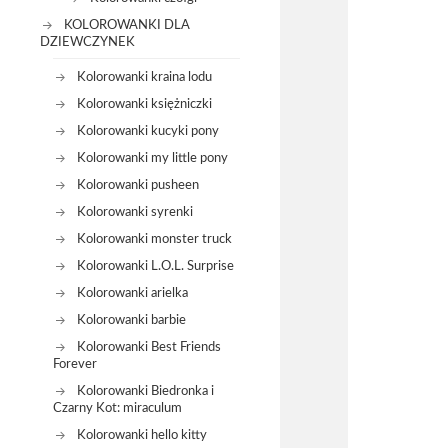
KOLOROWANKI DLA
DZIEWCZYNEK
Kolorowanki kraina lodu
Kolorowanki księżniczki
Kolorowanki kucyki pony
Kolorowanki my little pony
Kolorowanki pusheen
Kolorowanki syrenki
Kolorowanki monster truck
Kolorowanki L.O.L. Surprise
Kolorowanki arielka
Kolorowanki barbie
Kolorowanki Best Friends
Forever
Kolorowanki Biedronka i
Czarny Kot: miraculum
Kolorowanki hello kitty