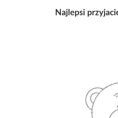
Najlepsi przyjaci