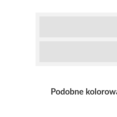
Podobne kolorow