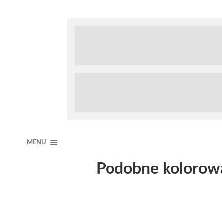
MENU
Podobne kolorow