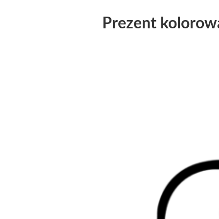
Prezent kolorow