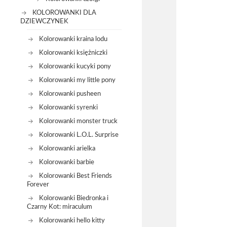
KOLOROWANKI DLA
DZIEWCZYNEK
Kolorowanki kraina lodu
Kolorowanki księżniczki
Kolorowanki kucyki pony
Kolorowanki my little pony
Kolorowanki pusheen
Kolorowanki syrenki
Kolorowanki monster truck
Kolorowanki L.O.L. Surprise
Kolorowanki arielka
Kolorowanki barbie
Kolorowanki Best Friends
Forever
Kolorowanki Biedronka i
Czarny Kot: miraculum
Kolorowanki hello kitty