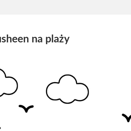
sheen na plaży