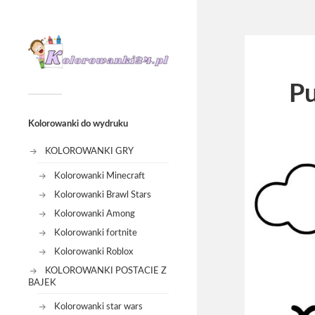
Pu
Kolorowanki do wydruku
KOLOROWANKI GRY
Kolorowanki Minecraft
Kolorowanki Brawl Stars
Kolorowanki Among
Kolorowanki fortnite
Kolorowanki Roblox
KOLOROWANKI POSTACIE Z
BAJEK
Kolorowanki star wars