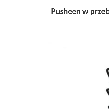
Pusheen w przeb