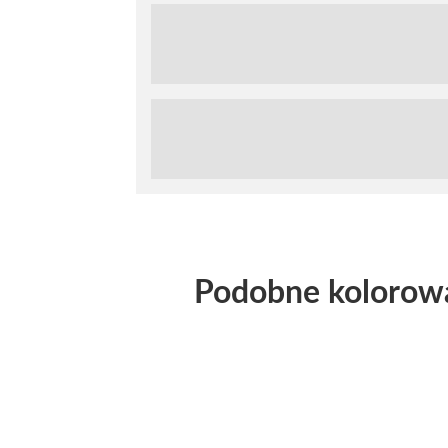
Podobne kolorow