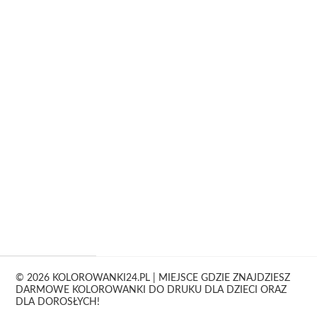
© 2026 KOLOROWANKI24.PL | MIEJSCE GDZIE ZNAJDZIESZ
DARMOWE KOLOROWANKI DO DRUKU DLA DZIECI ORAZ
DLA DOROSŁYCH!