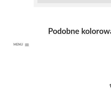
Podobne kolorow
MENU