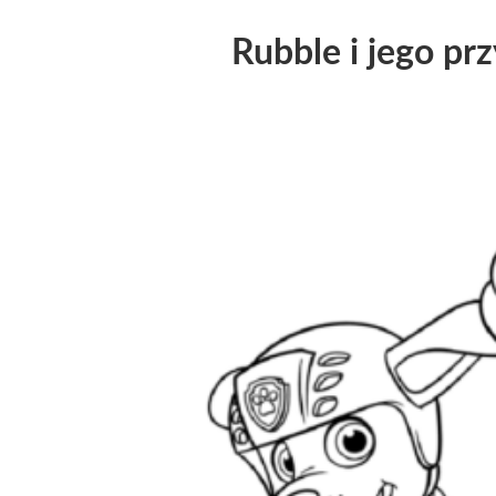
Rubble i jego prz