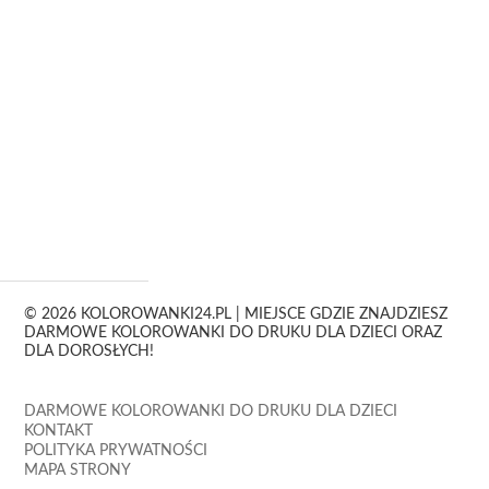
© 2026 KOLOROWANKI24.PL | MIEJSCE GDZIE ZNAJDZIESZ
DARMOWE KOLOROWANKI DO DRUKU DLA DZIECI ORAZ
DLA DOROSŁYCH!
DARMOWE KOLOROWANKI DO DRUKU DLA DZIECI
KONTAKT
POLITYKA PRYWATNOŚCI
MAPA STRONY