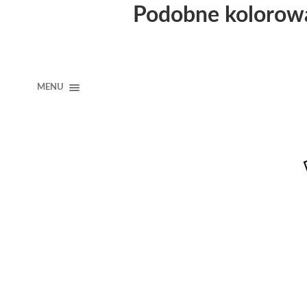
Podobne kolorow
MENU