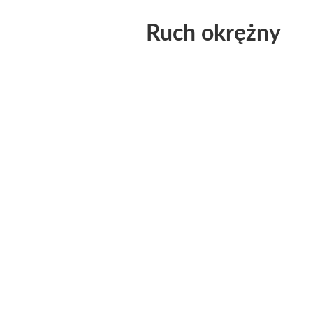
Ruch okrężny