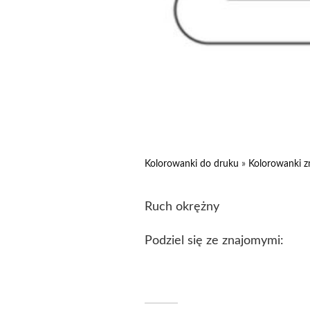
Kolorowanki do druku
»
Kolorowanki z
Ruch okrężny
Podziel się ze znajomymi: