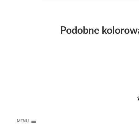
Podobne kolorow
MENU