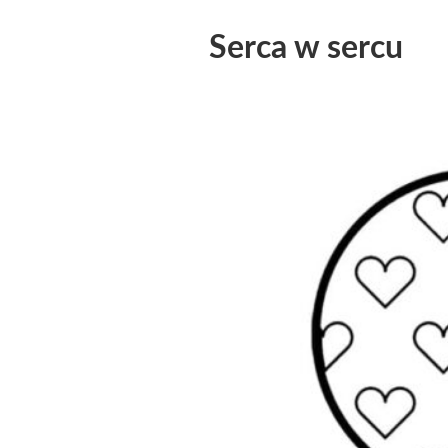
Serca w sercu