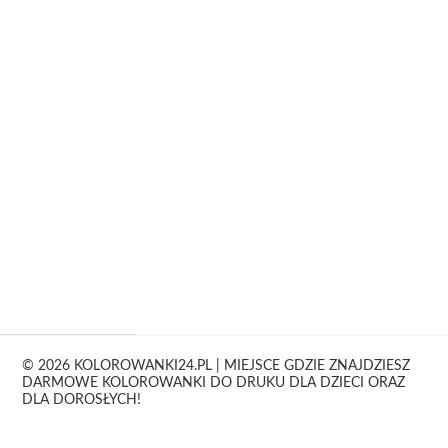
© 2026 KOLOROWANKI24.PL | MIEJSCE GDZIE ZNAJDZIESZ
DARMOWE KOLOROWANKI DO DRUKU DLA DZIECI ORAZ
DLA DOROSŁYCH!