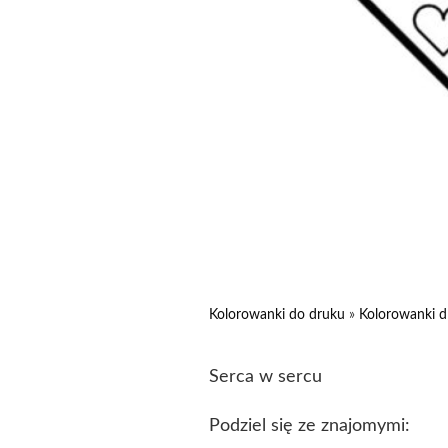
Kolorowanki do druku
»
Kolorowanki d
Serca w sercu
Podziel się ze znajomymi: