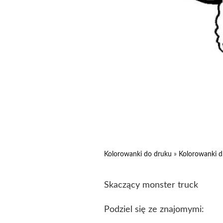
Kolorowanki do druku
»
Kolorowanki d
Skaczący monster truck
Podziel się ze znajomymi: