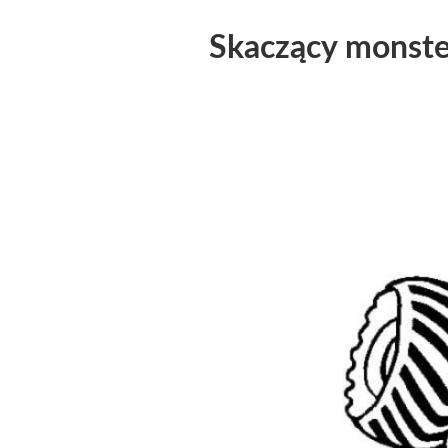
Skaczący monste