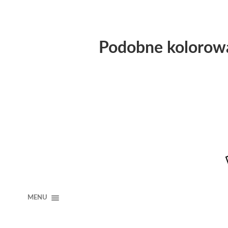
Podobne kolorow
MENU