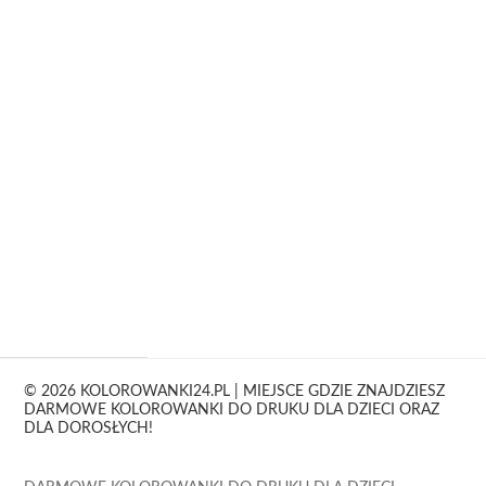
© 2026 KOLOROWANKI24.PL | MIEJSCE GDZIE ZNAJDZIESZ
DARMOWE KOLOROWANKI DO DRUKU DLA DZIECI ORAZ
DLA DOROSŁYCH!