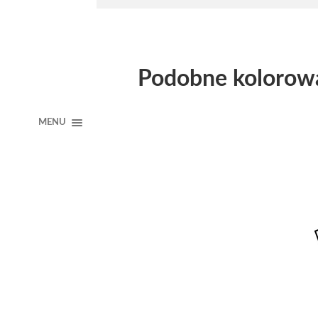
Podobne kolorow
MENU