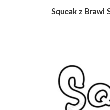
Squeak z Brawl S