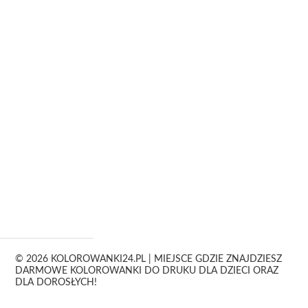
© 2026 KOLOROWANKI24.PL | MIEJSCE GDZIE ZNAJDZIESZ
DARMOWE KOLOROWANKI DO DRUKU DLA DZIECI ORAZ
DLA DOROSŁYCH!