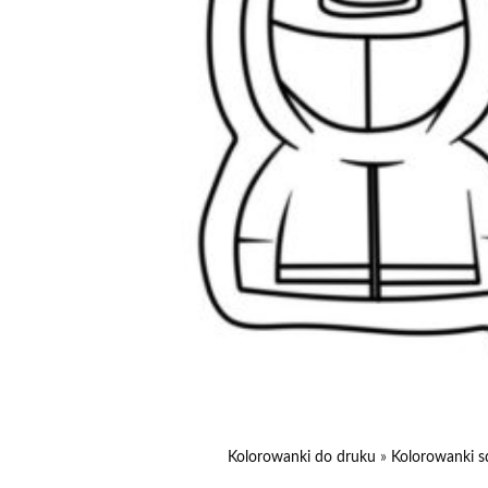
Kolorowanki do druku
»
Kolorowanki s