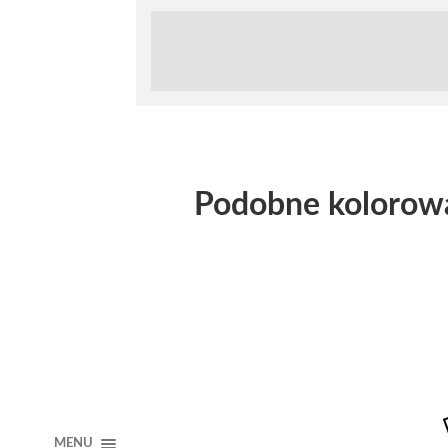
Podobne kolorow
MENU