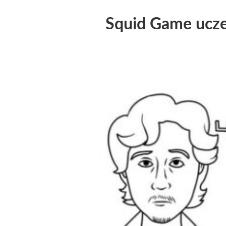
Squid Game ucze