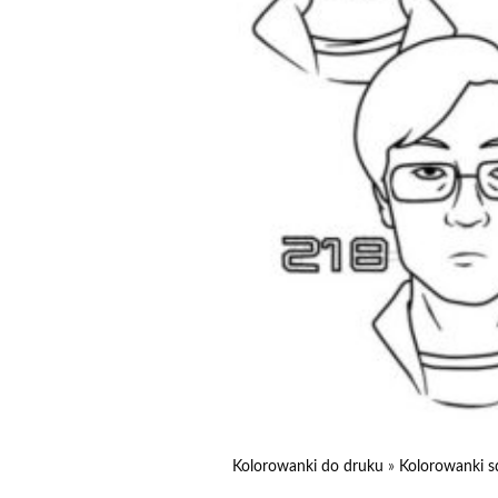
Kolorowanki do druku
»
Kolorowanki s