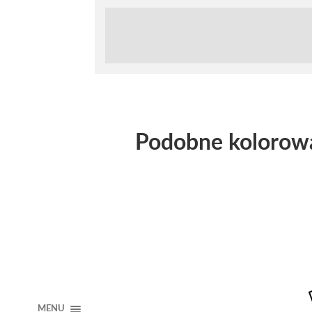
Podobne kolorow
MENU