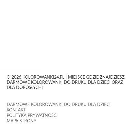
© 2026 KOLOROWANKI24.PL | MIEJSCE GDZIE ZNAJDZIESZ
DARMOWE KOLOROWANKI DO DRUKU DLA DZIECI ORAZ
DLA DOROSŁYCH!
DARMOWE KOLOROWANKI DO DRUKU DLA DZIECI
KONTAKT
POLITYKA PRYWATNOŚCI
MAPA STRONY