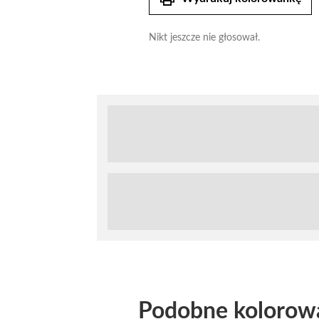
Nikt jeszcze nie głosował.
Podobne kolorow