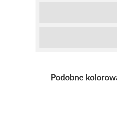
Podobne kolorow