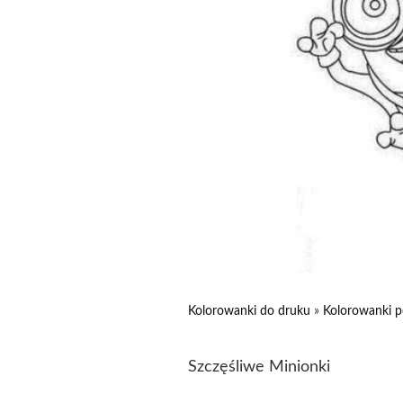
Kolorowanki do druku
»
Kolorowanki p
Szczęśliwe Minionki