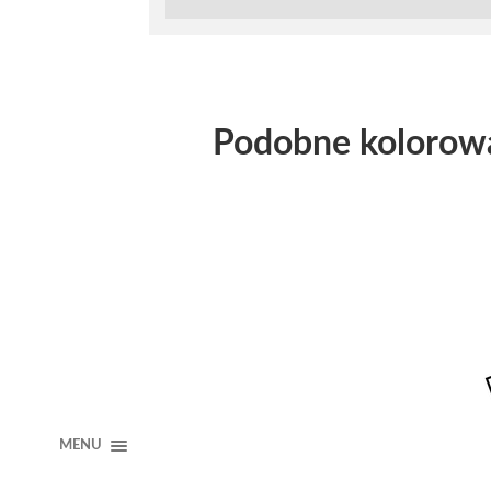
Podobne kolorow
MENU