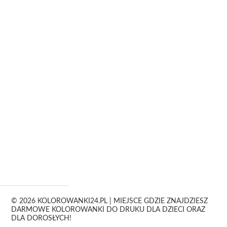
© 2026 KOLOROWANKI24.PL | MIEJSCE GDZIE ZNAJDZIESZ
DARMOWE KOLOROWANKI DO DRUKU DLA DZIECI ORAZ
DLA DOROSŁYCH!