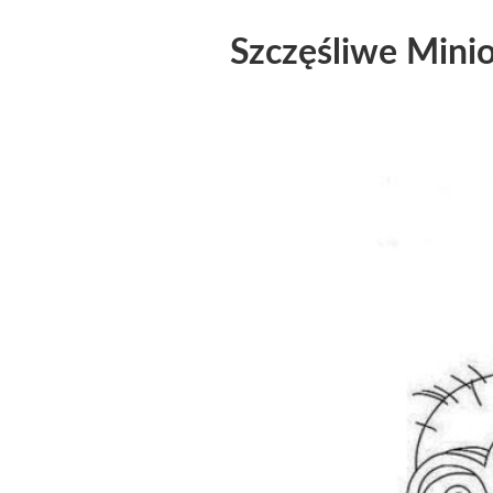
Szczęśliwe Mini