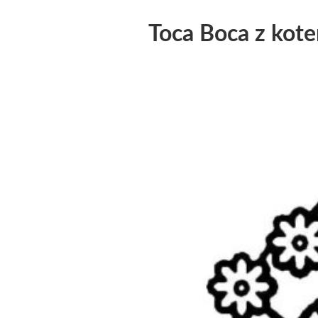
Toca Boca z kot