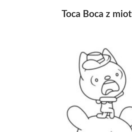
Toca Boca z miot