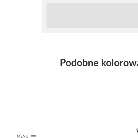
Podobne kolorow
MENU