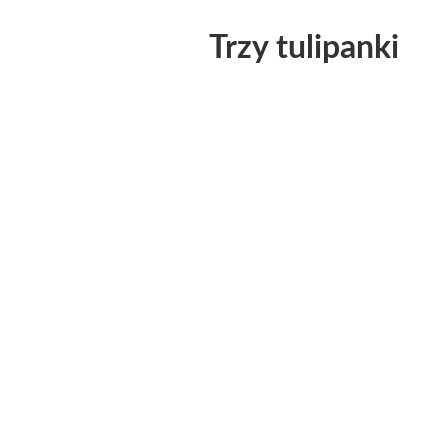
Trzy tulipanki