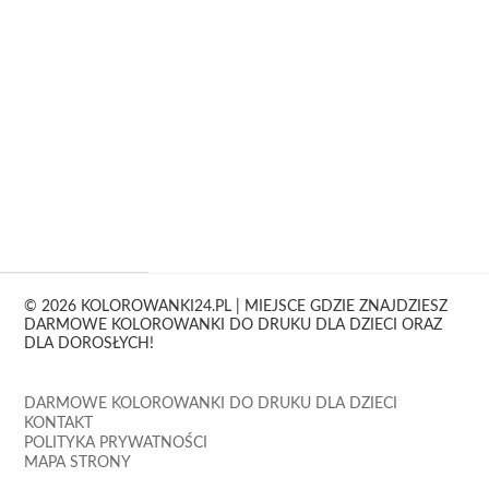
© 2026 KOLOROWANKI24.PL | MIEJSCE GDZIE ZNAJDZIESZ
DARMOWE KOLOROWANKI DO DRUKU DLA DZIECI ORAZ
DLA DOROSŁYCH!
DARMOWE KOLOROWANKI DO DRUKU DLA DZIECI
KONTAKT
POLITYKA PRYWATNOŚCI
MAPA STRONY