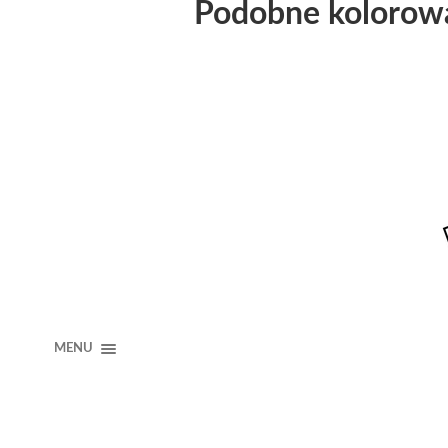
Podobne kolorow
MENU