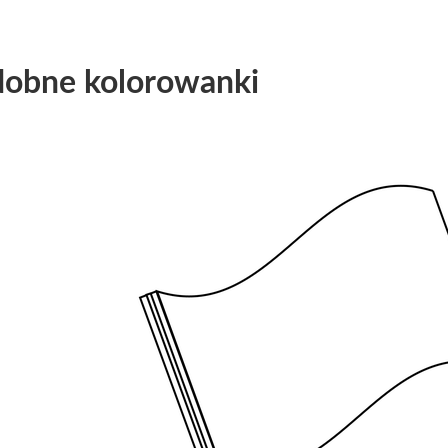
obne kolorowanki