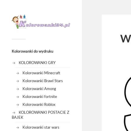
W
Kolorowanki do wydruku
KOLOROWANKI GRY
Kolorowanki Minecraft
Kolorowanki Brawl Stars
Kolorowanki Among
Kolorowanki fortnite
Kolorowanki Roblox
KOLOROWANKI POSTACIE Z
BAJEK
Kolorowanki star wars