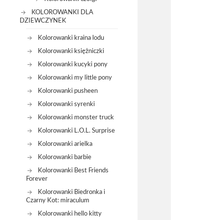
KOLOROWANKI DLA
DZIEWCZYNEK
Kolorowanki kraina lodu
Kolorowanki księżniczki
Kolorowanki kucyki pony
Kolorowanki my little pony
Kolorowanki pusheen
Kolorowanki syrenki
Kolorowanki monster truck
Kolorowanki L.O.L. Surprise
Kolorowanki arielka
Kolorowanki barbie
Kolorowanki Best Friends
Forever
Kolorowanki Biedronka i
Czarny Kot: miraculum
Kolorowanki hello kitty