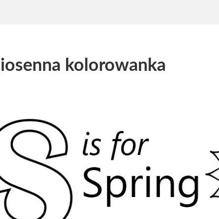
iosenna kolorowanka