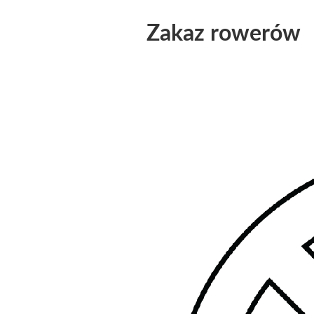
Zakaz rowerów