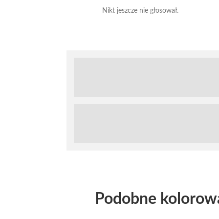
Nikt jeszcze nie głosował.
Podobne kolorow