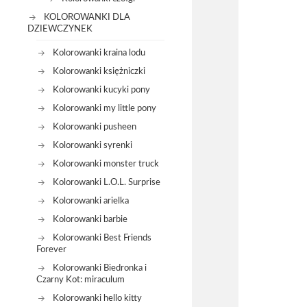
KOLOROWANKI DLA
DZIEWCZYNEK
Kolorowanki kraina lodu
Kolorowanki księżniczki
Kolorowanki kucyki pony
Kolorowanki my little pony
Kolorowanki pusheen
Kolorowanki syrenki
Kolorowanki monster truck
Kolorowanki L.O.L. Surprise
Kolorowanki arielka
Kolorowanki barbie
Kolorowanki Best Friends
Forever
Kolorowanki Biedronka i
Czarny Kot: miraculum
Kolorowanki hello kitty