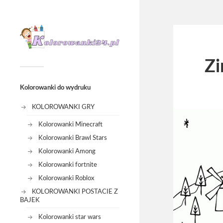
Z
Kolorowanki do wydruku
KOLOROWANKI GRY
Kolorowanki Minecraft
Kolorowanki Brawl Stars
Kolorowanki Among
Kolorowanki fortnite
Kolorowanki Roblox
KOLOROWANKI POSTACIE Z
BAJEK
Kolorowanki star wars