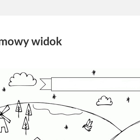
imowy widok