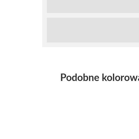
Podobne kolorow