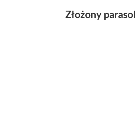
Złożony parasol