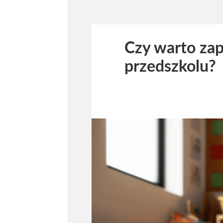
Czy warto zap
przedszkolu?