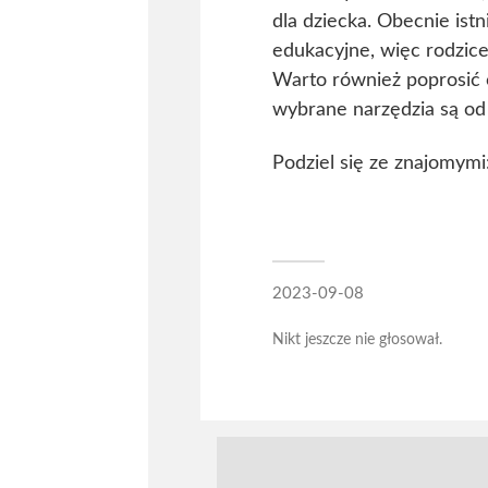
dla dziecka. Obecnie ist
edukacyjne, więc rodzice
Warto również poprosić 
wybrane narzędzia są od
Podziel się ze znajomymi
2023-09-08
Nikt jeszcze nie głosował.