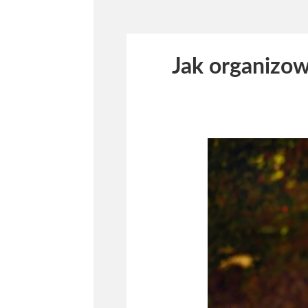
Jak organizo