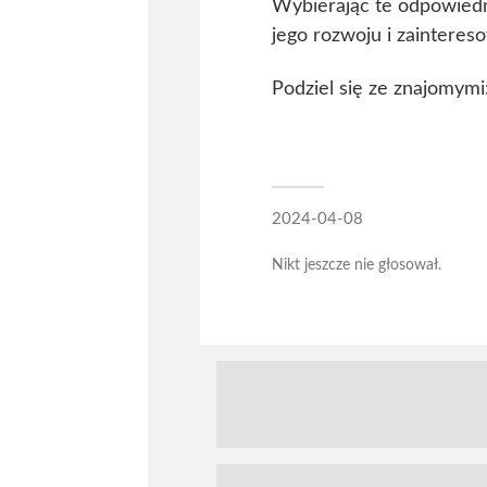
Wybierając te odpowiedni
jego rozwoju i zainteres
Podziel się ze znajomymi
2024-04-08
Nikt jeszcze nie głosował.