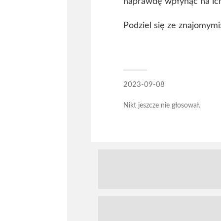
naprawdę wpłynąć na ich
Podziel się ze znajomymi
2023-09-08
Nikt jeszcze nie głosował.