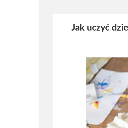
Jak uczyć dzi