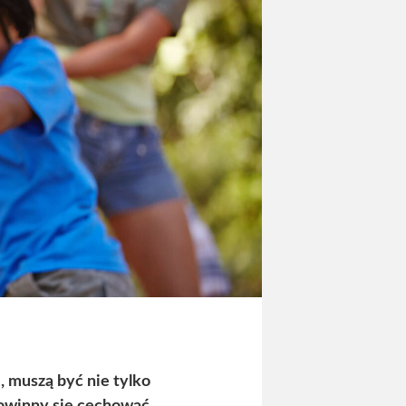
, muszą być nie tylko