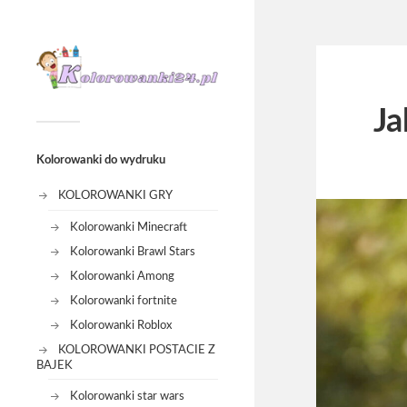
Ja
Kolorowanki do wydruku
KOLOROWANKI GRY
Kolorowanki Minecraft
Kolorowanki Brawl Stars
Kolorowanki Among
Kolorowanki fortnite
Kolorowanki Roblox
KOLOROWANKI POSTACIE Z
BAJEK
Kolorowanki star wars