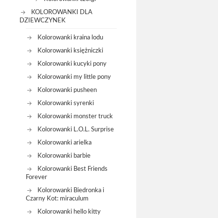
KOLOROWANKI DLA
DZIEWCZYNEK
Kolorowanki kraina lodu
Kolorowanki księżniczki
Kolorowanki kucyki pony
Kolorowanki my little pony
Kolorowanki pusheen
Kolorowanki syrenki
Kolorowanki monster truck
Kolorowanki L.O.L. Surprise
Kolorowanki arielka
Kolorowanki barbie
Kolorowanki Best Friends
Forever
Kolorowanki Biedronka i
Czarny Kot: miraculum
Kolorowanki hello kitty