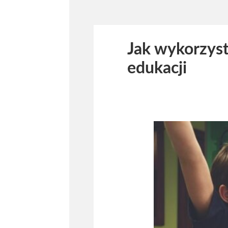
Jak wykorzyst
edukacji