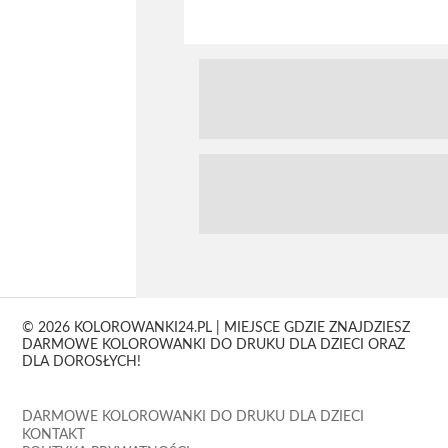
© 2026 KOLOROWANKI24.PL | MIEJSCE GDZIE ZNAJDZIESZ
DARMOWE KOLOROWANKI DO DRUKU DLA DZIECI ORAZ
DLA DOROSŁYCH!
DARMOWE KOLOROWANKI DO DRUKU DLA DZIECI
KONTAKT